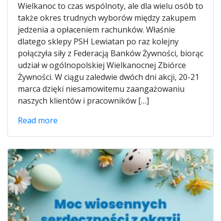
Wielkanoc to czas wspólnoty, ale dla wielu osób to
także okres trudnych wyborów między zakupem
jedzenia a opłaceniem rachunków. Właśnie
dlatego sklepy PSH Lewiatan po raz kolejny
połączyła siły z Federacją Banków Żywności, biorąc
udział w ogólnopolskiej Wielkanocnej Zbiórce
Żywności. W ciągu zaledwie dwóch dni akcji, 20-21
marca dzięki niesamowitemu zaangażowaniu
naszych klientów i pracowników […]
Read more