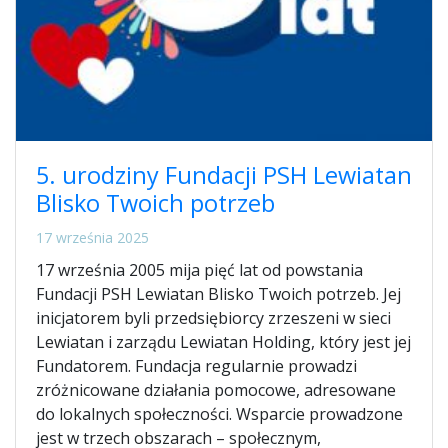
5. urodziny Fundacji PSH Lewiatan
Blisko Twoich potrzeb
17 września 2025
17 września 2005 mija pięć lat od powstania
Fundacji PSH Lewiatan Blisko Twoich potrzeb. Jej
inicjatorem byli przedsiębiorcy zrzeszeni w sieci
Lewiatan i zarządu Lewiatan Holding, który jest jej
Fundatorem. Fundacja regularnie prowadzi
zróżnicowane działania pomocowe, adresowane
do lokalnych społeczności. Wsparcie prowadzone
jest w trzech obszarach – społecznym,