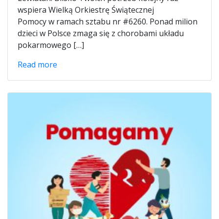
wspiera Wielką Orkiestrę Świątecznej
Pomocy w ramach sztabu nr #6260. Ponad milion
dzieci w Polsce zmaga się z chorobami układu
pokarmowego […]
Read more