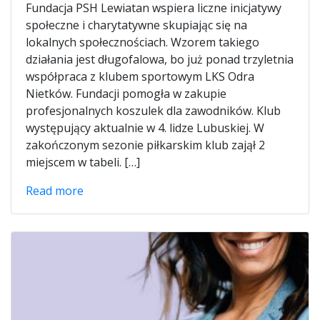
Fundacja PSH Lewiatan wspiera liczne inicjatywy
społeczne i charytatywne skupiając się na
lokalnych społecznościach. Wzorem takiego
działania jest długofalowa, bo już ponad trzyletnia
współpraca z klubem sportowym LKS Odra
Nietków. Fundacji pomogła w zakupie
profesjonalnych koszulek dla zawodników. Klub
występujący aktualnie w 4. lidze Lubuskiej. W
zakończonym sezonie piłkarskim klub zajął 2
miejscem w tabeli. […]
Read more