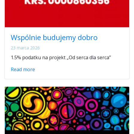
Wspólnie budujemy dobro
23 marca 2026
1.5% podatku na projekt „Od serca dla serca”
Read more