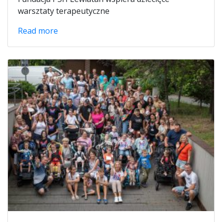
warsztaty terapeutyczne
Read more