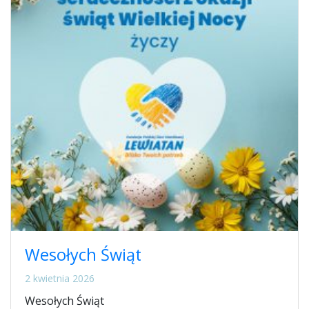
Wesołych Świąt
2 kwietnia 2026
Wesołych Świąt