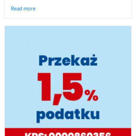
Read more