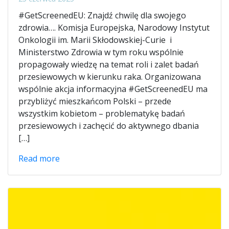
#GetScreenedEU: Znajdź chwilę dla swojego
zdrowia…. Komisja Europejska, Narodowy Instytut
Onkologii im. Marii Skłodowskiej-Curie i
Ministerstwo Zdrowia w tym roku wspólnie
propagowały wiedzę na temat roli i zalet badań
przesiewowych w kierunku raka. Organizowana
wspólnie akcja informacyjna #GetScreenedEU ma
przybliżyć mieszkańcom Polski – przede
wszystkim kobietom – problematykę badań
przesiewowych i zachęcić do aktywnego dbania
[…]
Read more