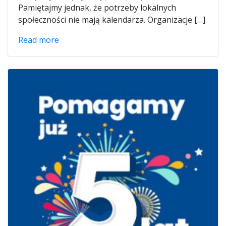
Pamiętajmy jednak, że potrzeby lokalnych
społeczności nie mają kalendarza. Organizacje […]
Read more