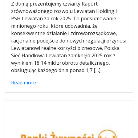
Z dumą prezentujemy czwarty Raport
zrównoważonego rozwoju Lewiatan Holding i
PSH Lewiatan za rok 2025. To podsumowanie
minionego roku, które udowadnia, że
konsekwentne działanie i zdroworozsądkowe,
racjonalne podejście do nowych regulacji przynosi
Lewiatanowi realne korzyści biznesowe. Polska
Sieć Handlowa Lewiatan zamknęła 2025 rok z
wynikiem 18,14 mld zł obrotu detalicznego,
obsługując każdego dnia ponad 1,7 […]
Read more