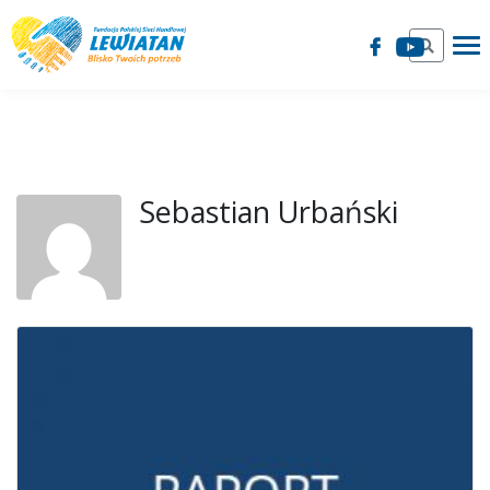
Sebastian Urbański