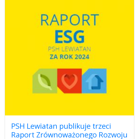
PSH Lewiatan publikuje trzeci
Raport Zrównoważonego Rozwoju