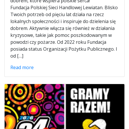
dobrem, które wspiera polskie serca!
Fundacja Polskiej Sieci Handlowej Lewiatan. Blisko
Twoich potrzeb od pięciu lat działa na rzecz
lokalnych społeczności i inspiruje do dzielenia się
dobrem. Aktywnie włącza się również w działania
kryzysowe, takie jak pomoc poszkodowanym w
powodzi czy pożarze. Od 2022 roku Fundacja
posiada status Organizacji Pożytku Publicznego. I
od […]
Read more