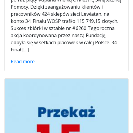
Pomocy. Dzięki zaangażowaniu klientów i
pracowników 424 sklepów sieci Lewiatan, na
konto 34. Finału WOŚP trafiło 115 749,15 złotych.
Sukces zbiórki w sztabie nr #6260 Tegoroczna
akcja koordynowana przez naszą Fundację,
odbyła się w setkach placówek w całej Polsce. 34.
Finał […]
Read more