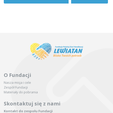
O Fundacji
Nasza misja i cele
Zespół Fundacji
Materiały do pobrania
Skontaktuj się z nami
Kontakt do zespołu Fundacji