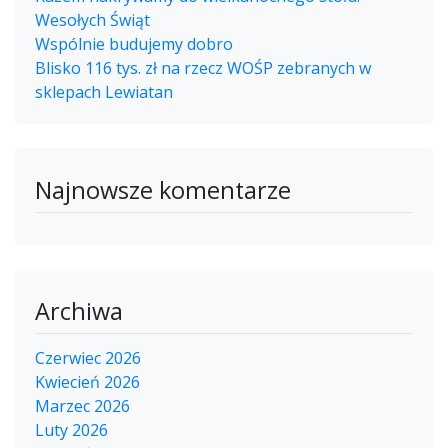
Wesołych Świąt
Wspólnie budujemy dobro
Blisko 116 tys. zł na rzecz WOŚP zebranych w
sklepach Lewiatan
Najnowsze komentarze
Archiwa
Czerwiec 2026
Kwiecień 2026
Marzec 2026
Luty 2026