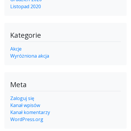
Listopad 2020
Kategorie
Akcje
Wyróżniona akcja
Meta
Zaloguj się
Kanał wpisów
Kanał komentarzy
WordPress.org