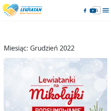
Miesiąc:
Grudzień 2022