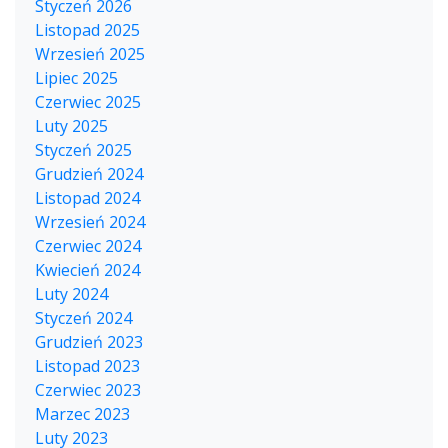
Styczeń 2026
Listopad 2025
Wrzesień 2025
Lipiec 2025
Czerwiec 2025
Luty 2025
Styczeń 2025
Grudzień 2024
Listopad 2024
Wrzesień 2024
Czerwiec 2024
Kwiecień 2024
Luty 2024
Styczeń 2024
Grudzień 2023
Listopad 2023
Czerwiec 2023
Marzec 2023
Luty 2023