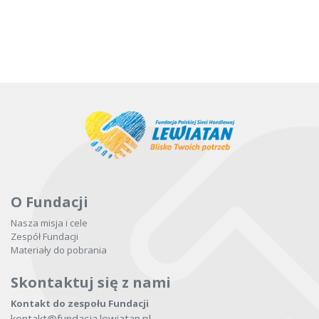
O Fundacji
Nasza misja i cele
Zespół Fundacji
Materiały do pobrania
Skontaktuj się z nami
Kontakt do zespołu Fundacji
kontakt@fundacja.lewiatan.pl