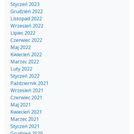
Styczeń 2023
Grudzień 2022
Listopad 2022
Wrzesień 2022
Lipiec 2022
Czerwiec 2022
Maj 2022
Kwiecień 2022
Marzec 2022
Luty 2022
Styczeń 2022
Październik 2021
Wrzesień 2021
Czerwiec 2021
Maj 2021
Kwiecień 2021
Marzec 2021
Styczeń 2021
Grudzień 2020