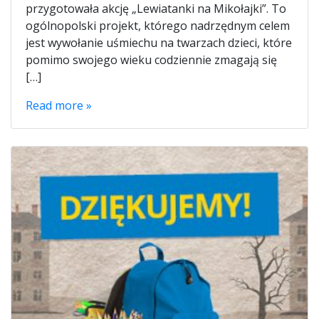
przygotowała akcję „Lewiatanki na Mikołajki”. To
ogólnopolski projekt, którego nadrzędnym celem
jest wywołanie uśmiechu na twarzach dzieci, które
pomimo swojego wieku codziennie zmagają się
[…]
Read more »