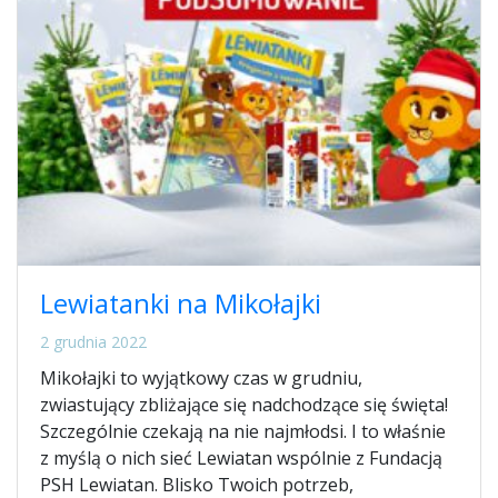
Lewiatanki na Mikołajki
2 grudnia 2022
Mikołajki to wyjątkowy czas w grudniu,
zwiastujący zbliżające się nadchodzące się święta!
Szczególnie czekają na nie najmłodsi. I to właśnie
z myślą o nich sieć Lewiatan wspólnie z Fundacją
PSH Lewiatan. Blisko Twoich potrzeb,