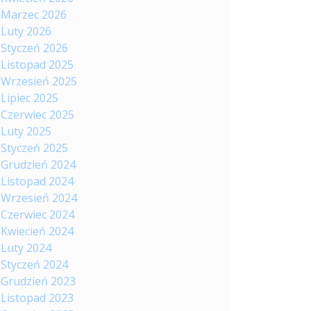
Marzec 2026
Luty 2026
Styczeń 2026
Listopad 2025
Wrzesień 2025
Lipiec 2025
Czerwiec 2025
Luty 2025
Styczeń 2025
Grudzień 2024
Listopad 2024
Wrzesień 2024
Czerwiec 2024
Kwiecień 2024
Luty 2024
Styczeń 2024
Grudzień 2023
Listopad 2023