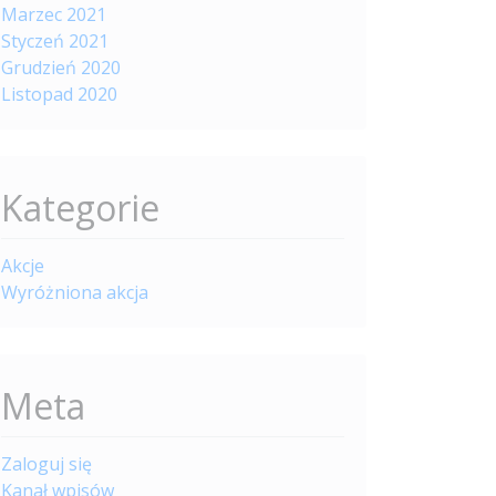
Marzec 2021
Styczeń 2021
Grudzień 2020
Listopad 2020
Kategorie
Akcje
Wyróżniona akcja
Meta
Zaloguj się
Kanał wpisów