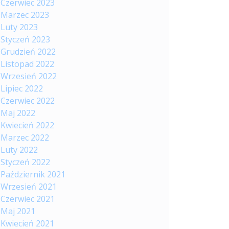
Czerwiec 2023
Marzec 2023
Luty 2023
Styczeń 2023
Grudzień 2022
Listopad 2022
Wrzesień 2022
Lipiec 2022
Czerwiec 2022
Maj 2022
Kwiecień 2022
Marzec 2022
Luty 2022
Styczeń 2022
Październik 2021
Wrzesień 2021
Czerwiec 2021
Maj 2021
Kwiecień 2021