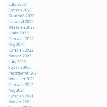
Luty 2023
Styczeń 2023
Grudzień 2022
Listopad 2022
Wrzesień 2022
Lipiec 2022
Czerwiec 2022
Maj 2022
Kwiecień 2022
Marzec 2022
Luty 2022
Styczeń 2022
Październik 2021
Wrzesień 2021
Czerwiec 2021
Maj 2021
Kwiecień 2021
Marzec 2021