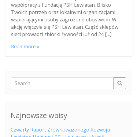
współpracy z Fundacją PSH Lewiatan. Blisko
Twoich potrzeb oraz lokalnymi organizacjami
wspierającymi osoby zagrożone ubóstwem. W
akcję włączyła się PSH Lewiatan. Część sklepów
sieci prowadzi zbiórki żywności już od 24 […]
Read more »
Najnowsze wpisy
Czwarty Raport Zrównoważonego Rozwoju