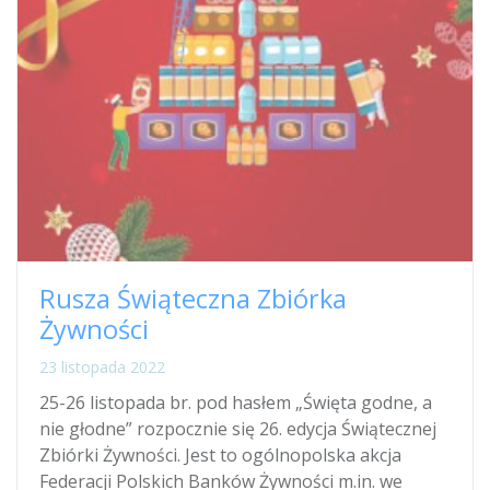
Rusza Świąteczna Zbiórka
Żywności
23 listopada 2022
25-26 listopada br. pod hasłem „Święta godne, a
nie głodne” rozpocznie się 26. edycja Świątecznej
Zbiórki Żywności. Jest to ogólnopolska akcja
Federacji Polskich Banków Żywności m.in. we