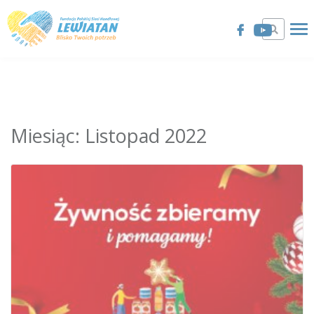
Miesiąc:
Listopad 2022