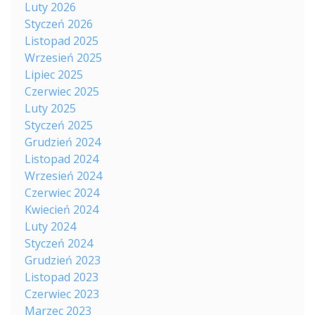
Luty 2026
Styczeń 2026
Listopad 2025
Wrzesień 2025
Lipiec 2025
Czerwiec 2025
Luty 2025
Styczeń 2025
Grudzień 2024
Listopad 2024
Wrzesień 2024
Czerwiec 2024
Kwiecień 2024
Luty 2024
Styczeń 2024
Grudzień 2023
Listopad 2023
Czerwiec 2023
Marzec 2023