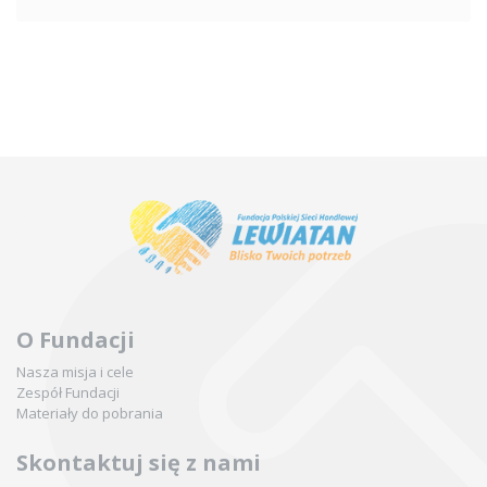
O Fundacji
Nasza misja i cele
Zespół Fundacji
Materiały do pobrania
Skontaktuj się z nami