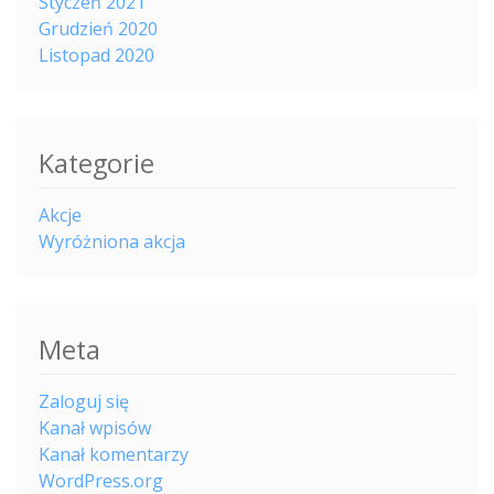
Styczeń 2021
Grudzień 2020
Listopad 2020
Kategorie
Akcje
Wyróżniona akcja
Meta
Zaloguj się
Kanał wpisów
Kanał komentarzy
WordPress.org