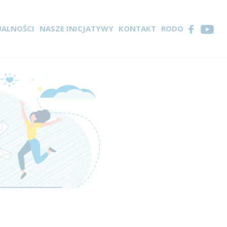
UALNOŚCI
NASZE INICJATYWY
KONTAKT
RODO