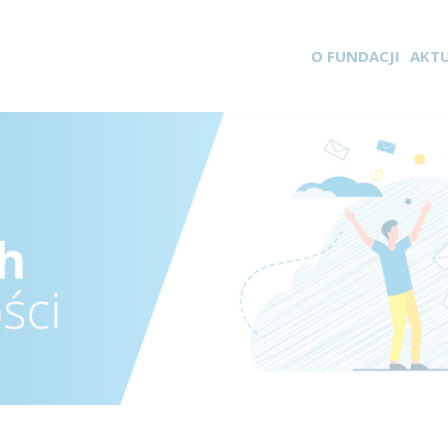
O FUNDACJI
AKT