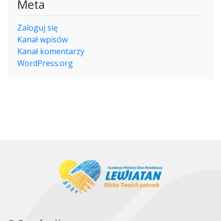
Meta
Zaloguj się
Kanał wpisów
Kanał komentarzy
WordPress.org