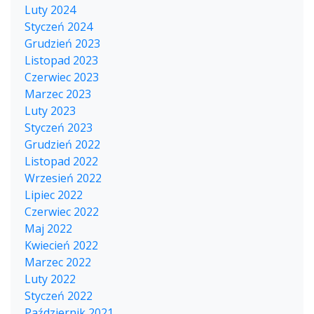
Luty 2024
Styczeń 2024
Grudzień 2023
Listopad 2023
Czerwiec 2023
Marzec 2023
Luty 2023
Styczeń 2023
Grudzień 2022
Listopad 2022
Wrzesień 2022
Lipiec 2022
Czerwiec 2022
Maj 2022
Kwiecień 2022
Marzec 2022
Luty 2022
Styczeń 2022
Październik 2021