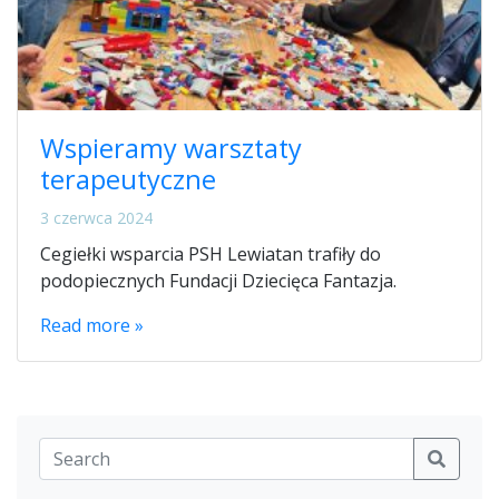
Wspieramy warsztaty
terapeutyczne
3 czerwca 2024
Cegiełki wsparcia PSH Lewiatan trafiły do
podopiecznych Fundacji Dziecięca Fantazja.
Read more »