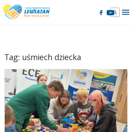
Tag:
uśmiech dziecka