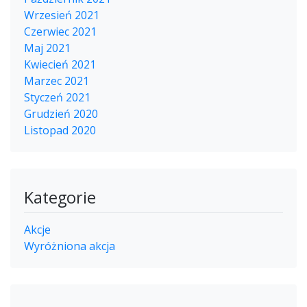
Wrzesień 2021
Czerwiec 2021
Maj 2021
Kwiecień 2021
Marzec 2021
Styczeń 2021
Grudzień 2020
Listopad 2020
Kategorie
Akcje
Wyróżniona akcja