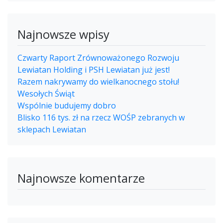
Najnowsze wpisy
Czwarty Raport Zrównoważonego Rozwoju
Lewiatan Holding i PSH Lewiatan już jest!
Razem nakrywamy do wielkanocnego stołu!
Wesołych Świąt
Wspólnie budujemy dobro
Blisko 116 tys. zł na rzecz WOŚP zebranych w
sklepach Lewiatan
Najnowsze komentarze