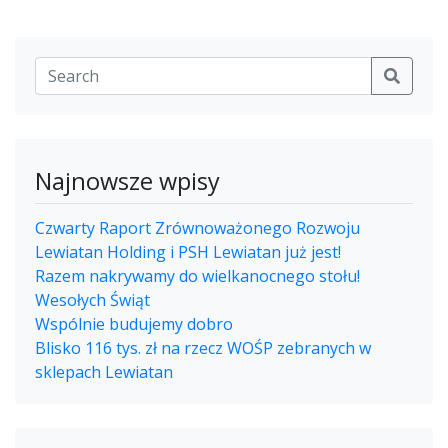
Najnowsze wpisy
Czwarty Raport Zrównoważonego Rozwoju
Lewiatan Holding i PSH Lewiatan już jest!
Razem nakrywamy do wielkanocnego stołu!
Wesołych Świąt
Wspólnie budujemy dobro
Blisko 116 tys. zł na rzecz WOŚP zebranych w
sklepach Lewiatan