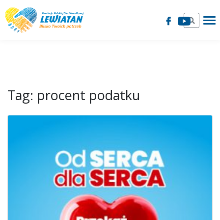
Tag:
procent podatku