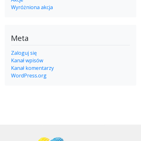
Wyróżniona akcja
Meta
Zaloguj się
Kanał wpisów
Kanał komentarzy
WordPress.org