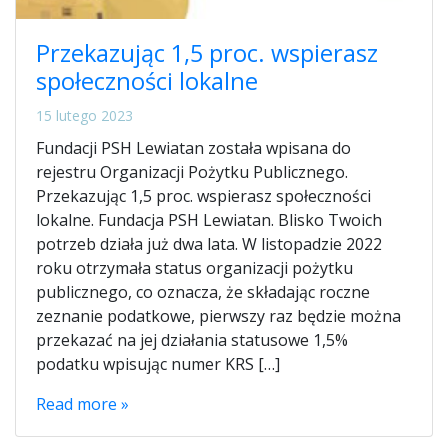
Przekazując 1,5 proc. wspierasz
społeczności lokalne
15 lutego 2023
Fundacji PSH Lewiatan została wpisana do
rejestru Organizacji Pożytku Publicznego.
Przekazując 1,5 proc. wspierasz społeczności
lokalne. Fundacja PSH Lewiatan. Blisko Twoich
potrzeb działa już dwa lata. W listopadzie 2022
roku otrzymała status organizacji pożytku
publicznego, co oznacza, że składając roczne
zeznanie podatkowe, pierwszy raz będzie można
przekazać na jej działania statusowe 1,5%
podatku wpisując numer KRS […]
Read more »