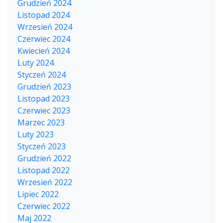
Grudzień 2024
Listopad 2024
Wrzesień 2024
Czerwiec 2024
Kwiecień 2024
Luty 2024
Styczeń 2024
Grudzień 2023
Listopad 2023
Czerwiec 2023
Marzec 2023
Luty 2023
Styczeń 2023
Grudzień 2022
Listopad 2022
Wrzesień 2022
Lipiec 2022
Czerwiec 2022
Maj 2022