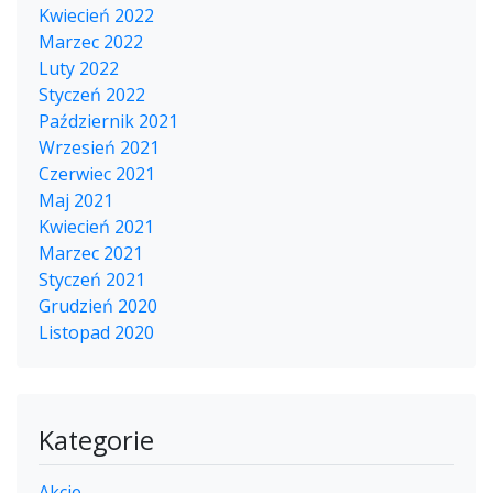
Kwiecień 2022
Marzec 2022
Luty 2022
Styczeń 2022
Październik 2021
Wrzesień 2021
Czerwiec 2021
Maj 2021
Kwiecień 2021
Marzec 2021
Styczeń 2021
Grudzień 2020
Listopad 2020
Kategorie
Akcje