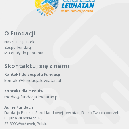
O Fundacji
Nasza misja i cele
Zespół Fundacji
Materiały do pobrania
Skontaktuj się z nami
Kontakt do zespołu Fundacji
kontakt@fundacja.lewiatan.pl
Kontakt dla mediów
media@fundacja.lewiatan.pl
Adres Fundacji
Fundacja Polskiej Sieci Handlowej Lewiatan. Blisko Twoich potrzeb
ul. Jana Kilińskiego 10,
87-800 Włocławek, Polska