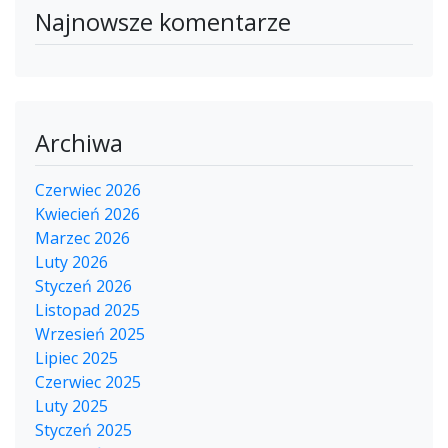
Najnowsze komentarze
Archiwa
Czerwiec 2026
Kwiecień 2026
Marzec 2026
Luty 2026
Styczeń 2026
Listopad 2025
Wrzesień 2025
Lipiec 2025
Czerwiec 2025
Luty 2025
Styczeń 2025