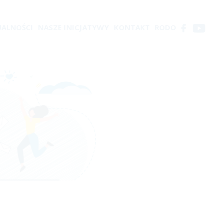
UALNOŚCI
NASZE INICJATYWY
KONTAKT
RODO