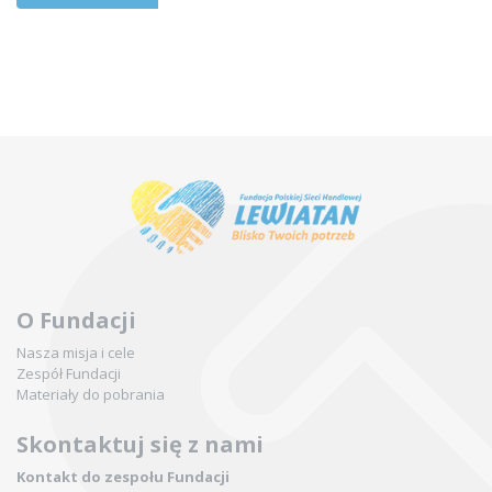
O Fundacji
Nasza misja i cele
Zespół Fundacji
Materiały do pobrania
Skontaktuj się z nami
Kontakt do zespołu Fundacji