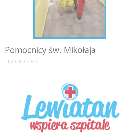
Pomocnicy św. Mikołaja
11 grudnia 2020